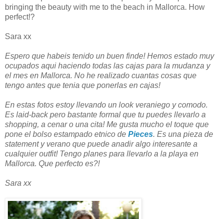
bringing the beauty with me to the beach in Mallorca. How
perfect!?
Sara xx
Espero que habeis tenido un buen finde! Hemos estado muy
ocupados aqui haciendo todas las cajas para la mudanza y
el mes en Mallorca. No he realizado cuantas cosas que
tengo antes que tenia que ponerlas en cajas!
En estas fotos estoy llevando un look veraniego y comodo.
Es laid-back pero bastante formal que tu puedes llevarlo a
shopping, a cenar o una cita! Me gusta mucho el toque que
pone el bolso estampado etnico de
Pieces
. Es una pieza de
statement y verano que puede anadir algo interesante a
cualquier outfit! Tengo planes para llevarlo a la playa en
Mallorca. Que perfecto es?!
Sara xx