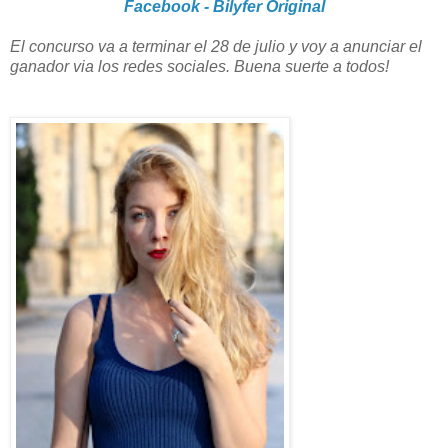
Facebook - Bilyfer Original
El concurso va a terminar el 28 de julio y voy a anunciar el
ganador via los redes sociales. Buena suerte a todos!