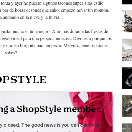
 tonta y ayer he puesto algunos tacones super altas estilo
 un par de horas después que salió, empezó nevar un montón.
a andando en la nieve y la lluvia...
gusta mucho el tulle negro. Aun mas durante las fiestas de
 regalo ideal para una persona indecisa. Digo esto porque los
is y uno en borgoña para empezar. Me gusta tener opciones,
sabes?!