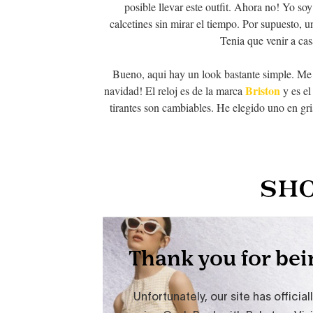
posible llevar este outfit. Ahora no! Yo soy
calcetines sin mirar el tiempo. Por supuesto,
Tenia que venir a cas
Bueno, aqui hay un look bastante simple. Me 
Briston
navidad! El reloj es de la marca
y es el
tirantes son cambiables. He elegido uno en gr