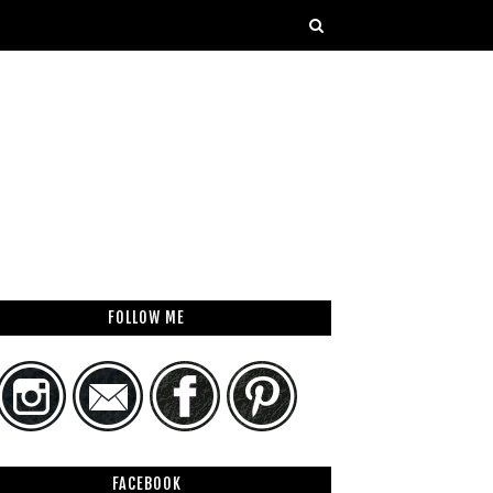
FOLLOW ME
FACEBOOK