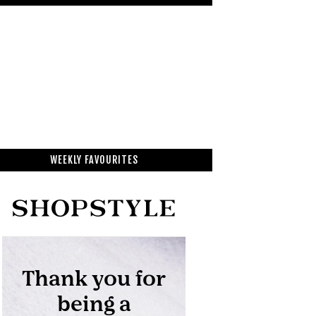
WEEKLY FAVOURITES