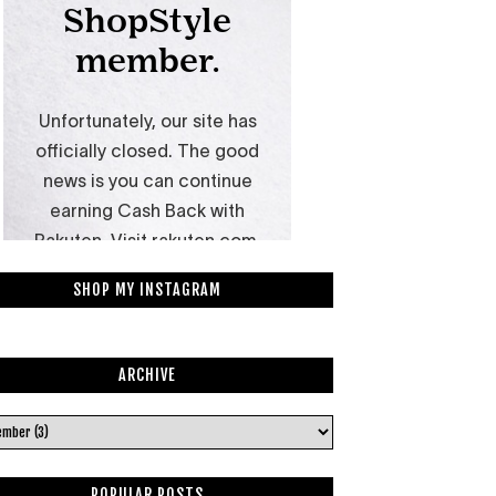
SHOP MY INSTAGRAM
ARCHIVE
POPULAR POSTS